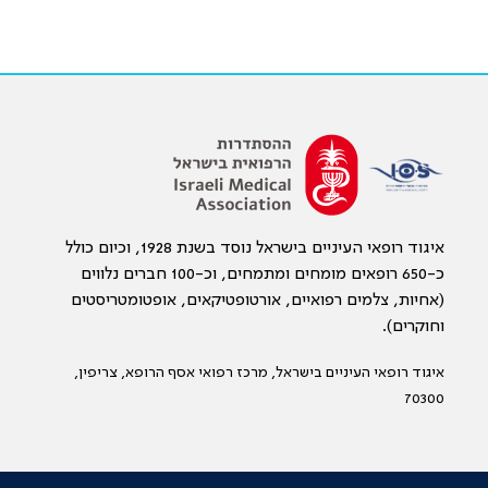
איגוד רופאי העיניים בישראל נוסד בשנת 1928, וכיום כולל
כ-650 רופאים מומחים ומתמחים, וכ-100 חברים נלווים
(אחיות, צלמים רפואיים, אורטופטיקאים, אופטומטריסטים
וחוקרים).
איגוד רופאי העיניים בישראל, מרכז רפואי אסף הרופא, צריפין,
70300