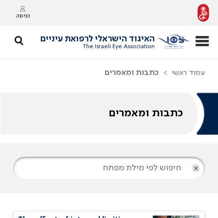
כניסה
האיגוד הישראלי לרפואת עיניים
The Israeli Eye Association
עמוד ראשי
כתבות ומאמרים
כתבות ומאמרים