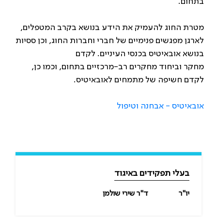
בתחום.
מטרת החוג להעמיק את הידע בנושא בקרב המטפלים,
לארגן מפגשים פנימיים של חברי וחברות החוג, וכן ססיות
בנושא אובאיטיס בכנסי העיניים. לקדם
מחקר וביחוד מחקרים רב-מרכזיים בתחום, וכמו כן,
לקדם חשיפה של מתמחים לאובאיטיס.
אובאיטיס - אבחנה וטיפול
בעלי תפקידים באיגוד
יו"ר
ד"ר שירי שולמן