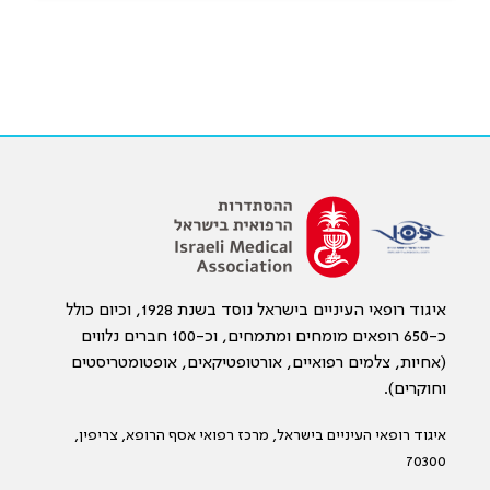
איגוד רופאי העיניים בישראל נוסד בשנת 1928, וכיום כולל
כ-650 רופאים מומחים ומתמחים, וכ-100 חברים נלווים
(אחיות, צלמים רפואיים, אורטופטיקאים, אופטומטריסטים
וחוקרים).
איגוד רופאי העיניים בישראל, מרכז רפואי אסף הרופא, צריפין,
70300