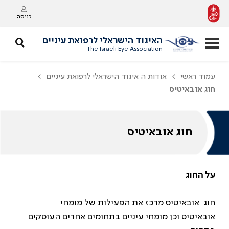
כניסה
האיגוד הישראלי לרפואת עיניים
The Israeli Eye Association
עמוד ראשי
אודות ה איגוד הישראלי לרפואת עיניים
חוג אובאיטיס
חוג אובאיטיס
על החוג
חוג אובאיטיס מרכז את הפעילות של מומחי
אובאיטיס וכן מומחי עיניים בתחומים אחרים העוסקים