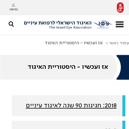
כניסה
האיגוד הישראלי לרפואת עיניים
The Israeli Eye Association
עמוד ראשי
אז ועכשיו - היסטוריית האיגוד
אז ועכשיו - היסטוריית האיגוד
2018: חגיגות 90 שנה לאיגוד עיניים