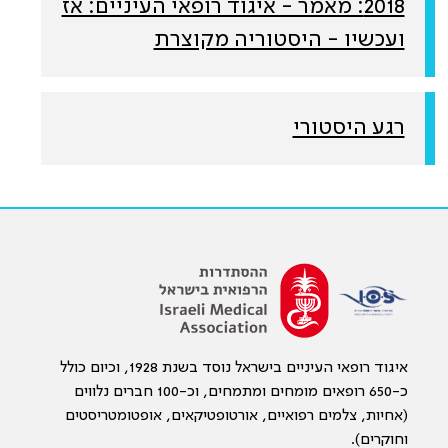
2018: מאמר - איגוד רופאי העיניים: אז
ועכשיו - היסטוריה מקוצרת
רגע היסטורי
איגוד רופאי העיניים בישראל נוסד בשנת 1928, וכיום כולל
כ-650 רופאים מומחים ומתמחים, וכ-100 חברים נלווים
(אחיות, צלמים רפואיים, אורטופטיקאים, אופטומטריסטים
וחוקרים).