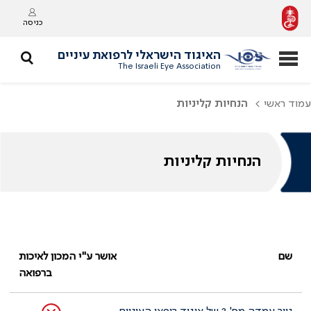
כניסה
האיגוד הישראלי לרפואת עיניים
The Israeli Eye Association
עמוד ראשי
הנחיות קליניות
הנחיות קליניות
שם
אושר ע"י המכון לאיכות
ברפואה