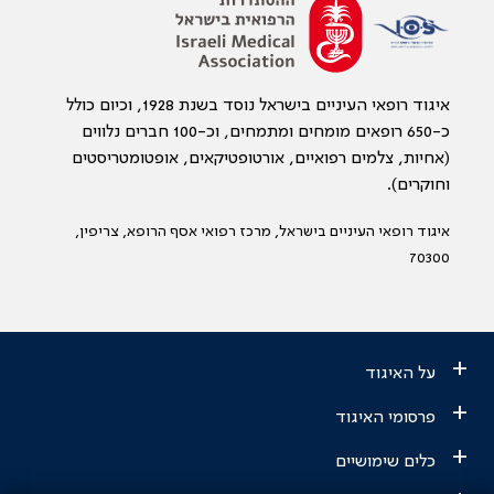
איגוד רופאי העיניים בישראל נוסד בשנת 1928, וכיום כולל
כ-650 רופאים מומחים ומתמחים, וכ-100 חברים נלווים
(אחיות, צלמים רפואיים, אורטופטיקאים, אופטומטריסטים
וחוקרים).
איגוד רופאי העיניים בישראל, מרכז רפואי אסף הרופא, צריפין,
70300
+
על האיגוד
+
פרסומי האיגוד
+
כלים שימושיים