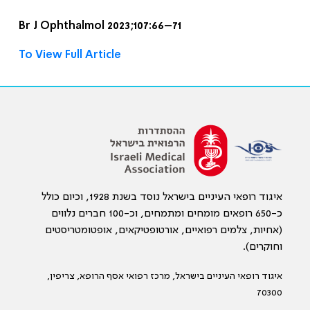
Br J Ophthalmol 2023;107:66–71
To View Full Article
איגוד רופאי העיניים בישראל נוסד בשנת 1928, וכיום כולל
כ-650 רופאים מומחים ומתמחים, וכ-100 חברים נלווים
(אחיות, צלמים רפואיים, אורטופטיקאים, אופטומטריסטים
וחוקרים).
איגוד רופאי העיניים בישראל, מרכז רפואי אסף הרופא, צריפין,
70300