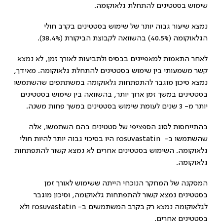
שימוש בסטטינים להתחלת גלאוקומה.
נמצא שיעור גבוה יותר של שימוש בסטטינים בקרב חולי
הגלאוקומה (40.5%) בהשוואה לקבוצת הביקורת (38.4%).
לאחר התאמות למאפיינים בבסיס ולתביעות לאורך זמן, לא נמצא
קשר משמעותי בין שימוש בסטטינים להתחלת גלאוקומה. מאידך,
נמצא סיכון מוגבר להתפתחות גלאוקומה במשתתפים שהשתמשו
בסטטינים במשך זמן ארוך יותר, בהשוואה בין שימוש בסטטינים
יותר מ- 3 שנים לעומת שימוש בסטטינים במשך פחות משנה.
בהתייחסות לסוג הספציפי של סטטינים בהם השתמשו, אלה
שהשתמשו ב-
rosuvastatin
היו בסיכוי גבוה יותר להיות חולי
גלאוקומה. השימוש בסטטינים אחרים לא נמצא קשור להתפתחות
גלאוקומה.
המסקנה של המחקר הנוכחי הייתה ששימוש לאורך זמן
בסטטינים נמצא קשור להתפתחות גלאוקומה, וסיכון מוגבר
לגלאוקומה נמצא רק בקרב המשתמשים ב-
rosuvastatin
ולא
בסטטינים אחרים.