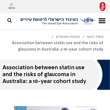
כניסה
האיגוד הישראלי לרפואת עיניים
The Israeli Eye Association
עמוד ראשי
כתבות ומאמרים
Association between statin use and the risks of
glaucoma in Australia: a 10-year cohort study
Association between statin use
and the risks of glaucoma in
Australia: a 10-year cohort study