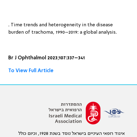
. Time trends and heterogeneity in the disease
burden of trachoma, 1990–2019: a global analysis.
Br J Ophthalmol 2023;107:337–341
To View Full Article
איגוד רופאי העיניים בישראל נוסד בשנת 1928, וכיום כולל