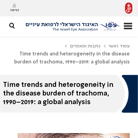
כניסה
האיגוד הישראלי לרפואת עיניים
The Israeli Eye Association
עמוד ראשי
כתבות ומאמרים
Time trends and heterogeneity in the disease
burden of trachoma, 1990–2019: a global analysis
Time trends and heterogeneity in
the disease burden of trachoma,
1990–2019: a global analysis