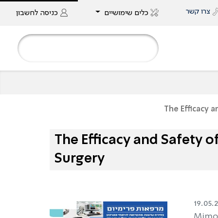
צרו קשר
כלים שימושיים
כניסה
לחשבון
The Efficacy a
The Efficacy and Safety o
Surgery
19.05.
Mimou