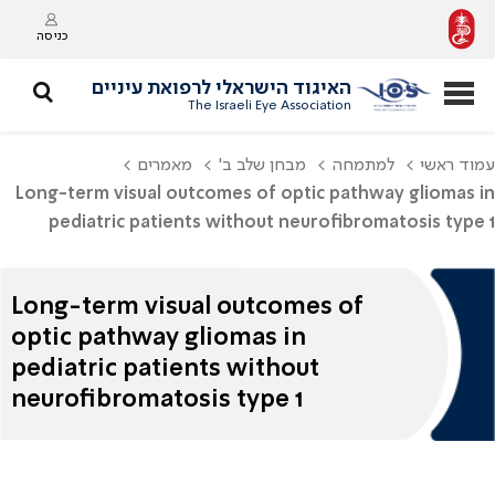
כניסה
האיגוד הישראלי לרפואת עיניים
The Israeli Eye Association
עמוד ראשי
למתמחה
מבחן שלב ב'
מאמרים
Long-term visual outcomes of optic pathway gliomas in
pediatric patients without neurofibromatosis type 1
Long-term visual outcomes of
optic pathway gliomas in
pediatric patients without
neurofibromatosis type 1