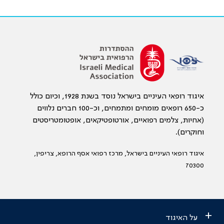
איגוד רופאי העיניים בישראל נוסד בשנת 1928, וכיום כולל
כ-650 רופאים מומחים ומתמחים, וכ-100 חברים נלווים
(אחיות, צלמים רפואיים, אורטופטיקאים, אופטומטריסטים
וחוקרים).
איגוד רופאי העיניים בישראל, מרכז רפואי אסף הרופא, צריפין,
70300
+
על האיגוד