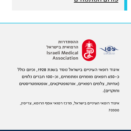
איגוד רופאי העיניים בישראל נוסד בשנת 1928, וכיום כולל
כ-650 רופאים מומחים ומתמחים, וכ-100 חברים נלווים
(אחיות, צלמים רפואיים, אורטופטיקאים, אופטומטריסטים
וחוקרים).
איגוד רופאי העיניים בישראל, מרכז רפואי אסף הרופא, צריפין,
70300