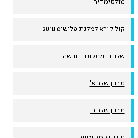
מולטימדיה
קול קורא למלגת פלושיפ 2018
שלב ב' מתכונת חדשה
מבחן שלב א'
מבחן שלב ב'
פורום המתמחים