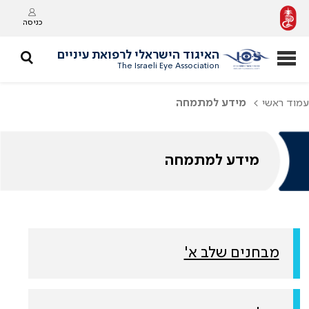
כניסה
האיגוד הישראלי לרפואת עיניים
The Israeli Eye Association
עמוד ראשי
מידע למתמחה
מידע למתמחה
מבחנים שלב א'