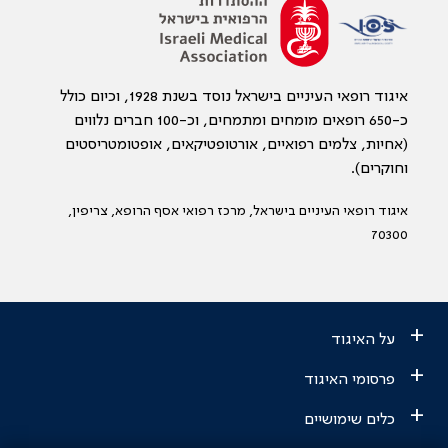
איגוד רופאי העיניים בישראל נוסד בשנת 1928, וכיום כולל
כ-650 רופאים מומחים ומתמחים, וכ-100 חברים נלווים
(אחיות, צלמים רפואיים, אורטופטיקאים, אופטומטריסטים
וחוקרים).
איגוד רופאי העיניים בישראל, מרכז רפואי אסף הרופא, צריפין,
70300
+
על האיגוד
+
פרסומי האיגוד
+
כלים שימושיים