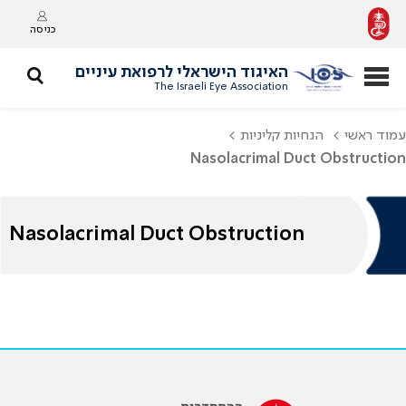
כניסה
האיגוד הישראלי לרפואת עיניים
The Israeli Eye Association
עמוד ראשי
הנחיות קליניות
Nasolacrimal Duct Obstruction
Nasolacrimal Duct Obstruction