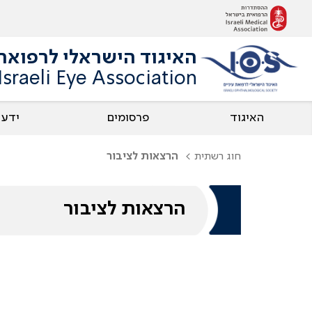
האיגוד הישראלי לרפואת 
Israeli Eye Association
האיגוד
פרסומים
ידע
חוג רשתית
הרצאות לציבור
הרצאות לציבור