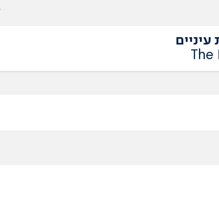
עיניים
The 