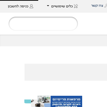
צרו קשר
כלים שימושיים
כניסה
לחשבון