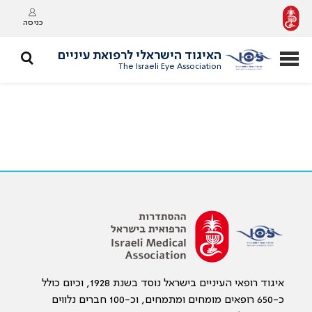
כניסה
האיגוד הישראלי לרפואת עיניים
The Israeli Eye Association
איגוד רופאי העיניים בישראל נוסד בשנת 1928, וכיום כולל
כ-650 רופאים מומחים ומתמחים, וכ-100 חברים נלווים