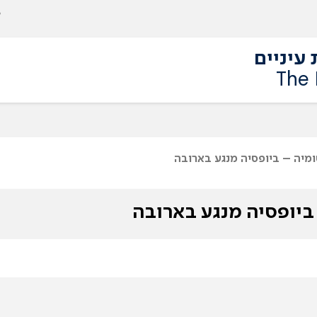
עיניים
The 
ומיה – ביופסיה מנגע בארובה
ביופסיה מנגע בארובה