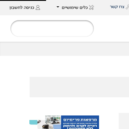
צרו קשר
כלים שימושיים
כניסה
לחשבון