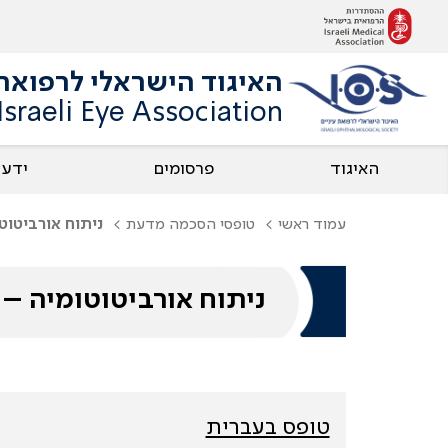
האיגוד הישראלי לרפואת 
Israeli Eye Association
האיגוד
פרסומים
ידע
עמוד ראשי
טופסי הסכמה מדעת
ניתוח אורביטוט
ניתוח אורביטוטומיה – 
טופס בעברית