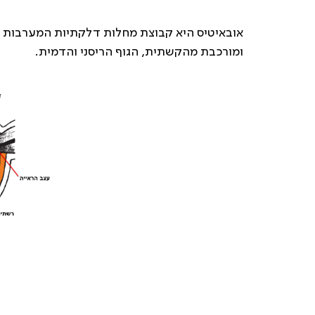
אובאיטיס היא קבוצת מחלות דלקתיות המערבות את
ומורכבת מהקשתית, הגוף הריסני והדמית.