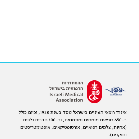
איגוד רופאי העיניים בישראל נוסד בשנת 1928, וכיום כולל
כ-650 רופאים מומחים ומתמחים, וכ-100 חברים נלווים
(אחיות, צלמים רפואיים, אורטופטיקאים, אופטומטריסטים
וחוקרים).