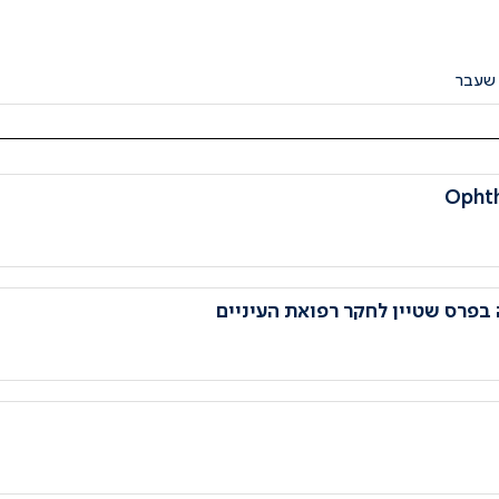
 שעבר
 בפרס שטיין לחקר רפואת העיניים