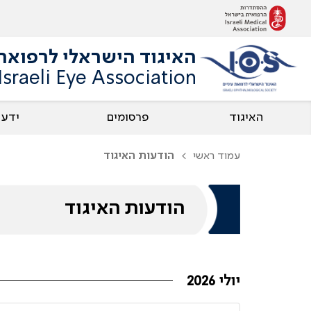
האיגוד הישראלי לרפואת 
Israeli Eye Association
האיגוד
פרסומים
ידע
עמוד ראשי
הודעות האיגוד
הודעות האיגוד
יולי 2026