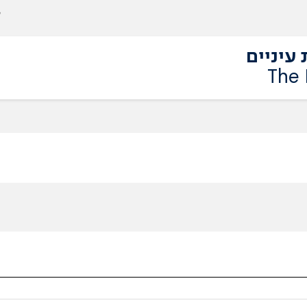
עיניים
The 