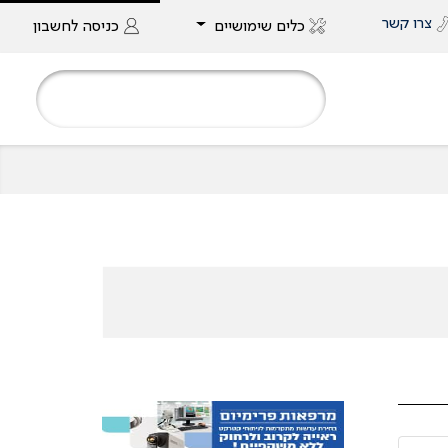
צרו קשר
כלים שימושיים
כניסה
לחשבון