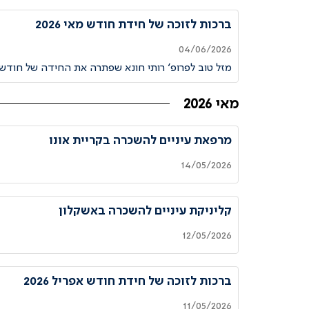
ברכות לזוכה של חידת חודש מאי 2026
04/06/2026
מזל טוב לפרופ׳ רותי חונא שפתרה את החידה של חודש
מאי 2026
מרפאת עיניים להשכרה בקריית אונו
14/05/2026
קליניקת עיניים להשכרה באשקלון
12/05/2026
ברכות לזוכה של חידת חודש אפריל 2026
11/05/2026