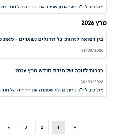
מזל טוב לד"ר רועי ארנון שפתר את החידה של חודש ש
מרץ 2026
בין רפואה לזהות: כל הדגלים נשארים - מאת מ
31/03/2026
ברכות לזוכה של חידת חודש מרץ 2026
30/03/2026
מזל טוב לד"ר נירית בורלא שפתרה את החידה של חוד
4
3
2
1
«