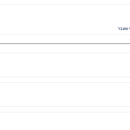
 שעבר