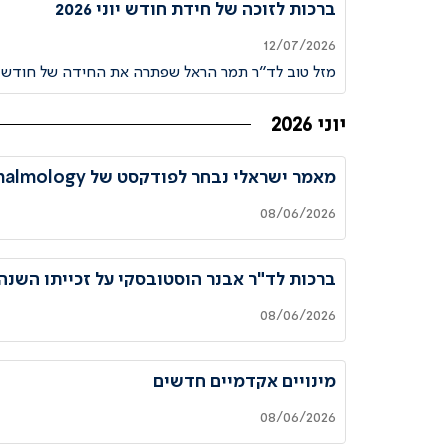
ברכות לזוכה של חידת חודש יוני 2026
12/07/2026
מזל טוב לד״ר תמר הראל שפתרה את החידה של חודש
יוני 2026
מאמר ישראלי נבחר לפודקסט של Ophthalmology
08/06/2026
ברכות לד"ר אבנר הוסטובסקי על זכייתו השנה
08/06/2026
מינויים אקדמיים חדשים
08/06/2026