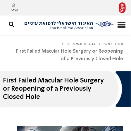
כניסה
האיגוד הישראלי לרפואת עיניים
The Israeli Eye Association
עמוד ראשי
כתבות ומאמרים
First Failed Macular Hole Surgery or Reopening
of a Previously Closed Hole
First Failed Macular Hole Surgery
or Reopening of a Previously
Closed Hole