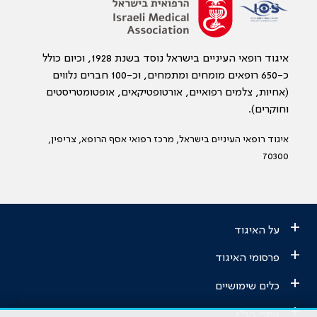
איגוד רופאי העיניים בישראל נוסד בשנת 1928, וכיום כולל
כ-650 רופאים מומחים ומתמחים, וכ-100 חברים נלווים
(אחיות, צלמים רפואיים, אורטופטיקאים, אופטומטריסטים
וחוקרים).
איגוד רופאי העיניים בישראל, מרכז רפואי אסף הרופא, צריפין,
70300
+
על האיגוד
+
פרסומי האיגוד
+
כלים שימושיים
+
אתרי הר"י