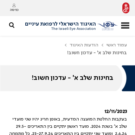
כניסה
האיגוד הישראלי לרפואת עיניים
The Israeli Eye Association
עמוד ראשי
הודעות האיגוד
בחינות שלב א' - עדכון חשוב!
בחינות שלב א' - עדכון חשוב!
12/11/2023
בעקבות החלטת המועצה המדעית, באופן חריג יהיו שני מועדי
שלב א׳ בשנת 2024. מועד ראשון יתקיים בין התאריכים 29.5-
2.6.24 ומועד שני יתקיים בין התאריכים 23-27.9.24. כל מתמחה