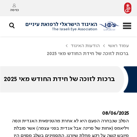
כניסה
האיגוד הישראלי לרפואת עיניים
The Israeli Eye Association
עמוד ראשי
הודעות האיגוד
ברכות לזוכה של חידת החודש מאי 2025
ברכות לזוכה של חידת החודש מאי 2025
08/06/2025
הסלב שנבחרה הפעם היא לא אחרת מהטניסאית האגדית ונסה
ויליאמס (אחות של סרינה אבל אגדית בפני עצמה) אשר סובלת
מיובש קשה על רקע מחלת שיורגן. התסמינים בשלב מסוים היו