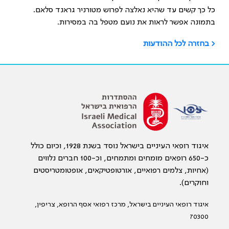
כל כך קשים עד שהיא נאלצה לפרוש מטורניר גראנד סלאם.
בתמונה אפשר לראות את נועם מטפל בה במסירות.
< בחזרה לכל ההודעות
איגוד רופאי העיניים בישראל נוסד בשנת 1928, וכיום כולל
כ-650 רופאים מומחים ומתמחים, וכ-100 חברים נלווים
(אחיות, צלמים רפואיים, אורטופטיקאים, אופטומטריסטים
וחוקרים).
איגוד רופאי העיניים בישראל, מרכז רפואי אסף הרופא, צריפין,
70300